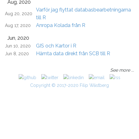
Aug, 2020
Varför jag flyttat databasbearbetningarna
Aug 20, 2020
till R
Anropa Kolada från R
Aug 17, 2020
Jun, 2020
GIS och Kartor i R
Jun 10, 2020
Hämta data direkt från SCB till R
Jun 8, 2020
See more ...
Copyright © 2017-2020 Filip Wästberg